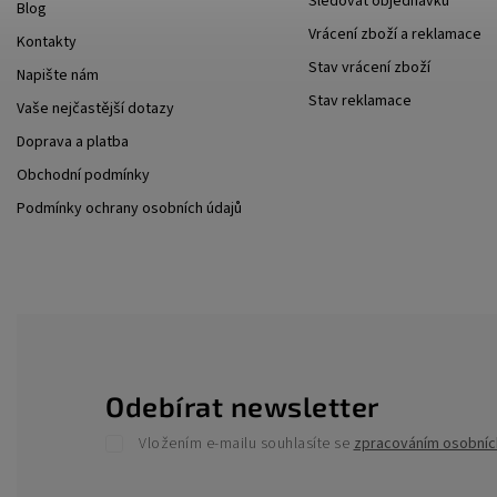
Sledovat objednávku
Blog
Vrácení zboží a reklamace
Kontakty
Stav vrácení zboží
Napište nám
Stav reklamace
Vaše nejčastější dotazy
Doprava a platba
Obchodní podmínky
Podmínky ochrany osobních údajů
Odebírat newsletter
Vložením e-mailu souhlasíte se
zpracováním osobníc