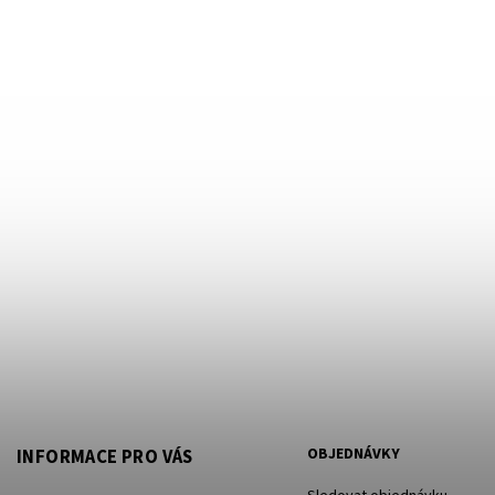
OBJEDNÁVKY
INFORMACE PRO VÁS