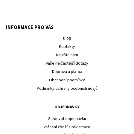
INFORMACE PRO VÁS
Blog
Kontakty
Napište nám
Vaše nejčastější dotazy
Doprava a platba
Obchodní podmínky
Podmínky ochrany osobních údajů
OBJEDNÁVKY
Sledovat objednávku
Vrácení zboží a reklamace