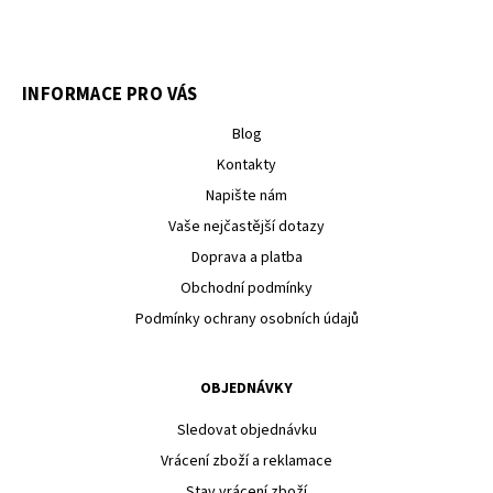
INFORMACE PRO VÁS
Blog
Kontakty
Napište nám
Vaše nejčastější dotazy
Doprava a platba
Obchodní podmínky
Podmínky ochrany osobních údajů
OBJEDNÁVKY
Sledovat objednávku
Vrácení zboží a reklamace
Stav vrácení zboží