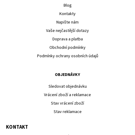
Blog
Kontakty
Napište nám
Vaše nejčastější dotazy
Doprava a platba
Obchodní podmínky
Podmínky ochrany osobních údajů
OBJEDNÁVKY
Sledovat objednávku
Vrácení zboží a reklamace
Stav vrácení zboží
Stav reklamace
KONTAKT