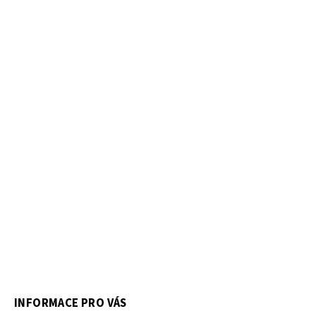
INFORMACE PRO VÁS