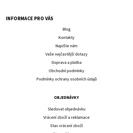
INFORMACE PRO VÁS
Blog
Kontakty
Napište nám
Vaše nejčastější dotazy
Doprava a platba
Obchodní podmínky
Podmínky ochrany osobních údajů
OBJEDNÁVKY
Sledovat objednávku
Vrácení zboží a reklamace
Stav vrácení zboží