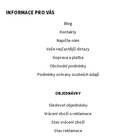
INFORMACE PRO VÁS
Blog
Kontakty
Napište nám
Vaše nejčastější dotazy
Doprava a platba
Obchodní podmínky
Podmínky ochrany osobních údajů
OBJEDNÁVKY
Sledovat objednávku
Vrácení zboží a reklamace
Stav vrácení zboží
Stav reklamace