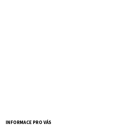
INFORMACE PRO VÁS