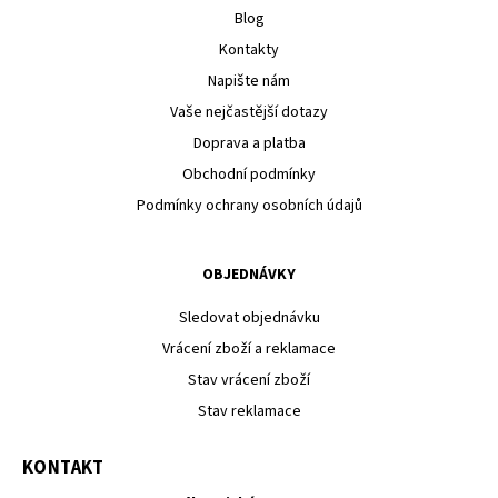
Blog
Kontakty
Napište nám
Vaše nejčastější dotazy
Doprava a platba
Obchodní podmínky
Podmínky ochrany osobních údajů
OBJEDNÁVKY
Sledovat objednávku
Vrácení zboží a reklamace
Stav vrácení zboží
Stav reklamace
KONTAKT