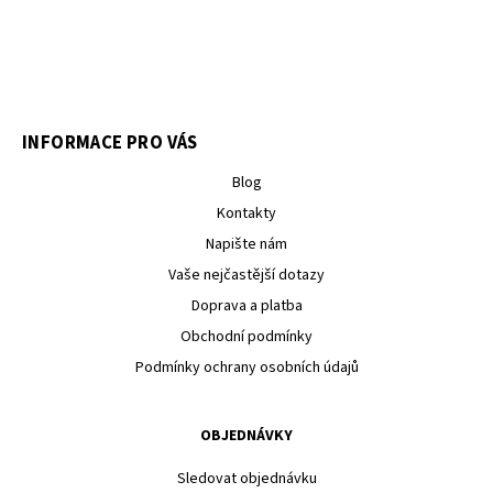
INFORMACE PRO VÁS
Blog
Kontakty
Napište nám
Vaše nejčastější dotazy
Doprava a platba
Obchodní podmínky
Podmínky ochrany osobních údajů
OBJEDNÁVKY
Sledovat objednávku