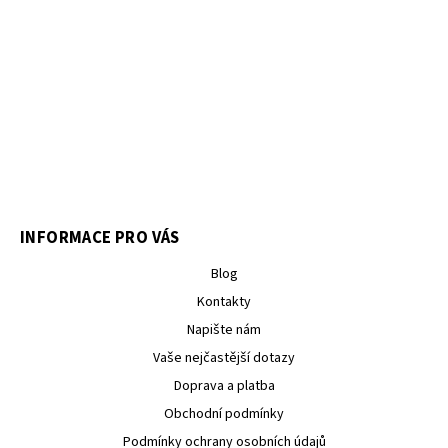
INFORMACE PRO VÁS
Blog
Kontakty
Napište nám
Vaše nejčastější dotazy
Doprava a platba
Obchodní podmínky
Podmínky ochrany osobních údajů