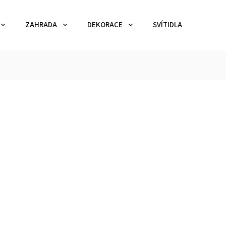
ZAHRADA
DEKORACE
SVÍTIDLA
TEX