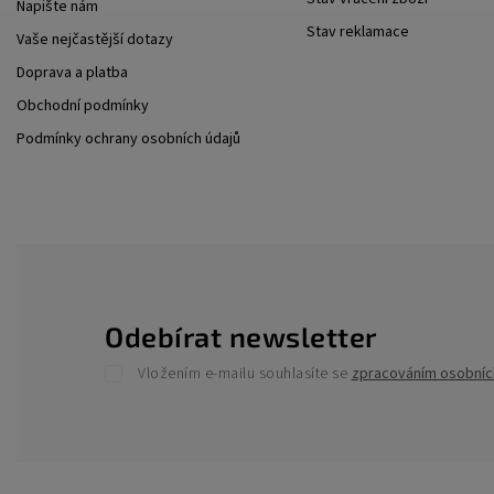
Napište nám
Stav reklamace
Vaše nejčastější dotazy
Doprava a platba
Obchodní podmínky
Podmínky ochrany osobních údajů
Odebírat newsletter
Vložením e-mailu souhlasíte se
zpracováním osobníc