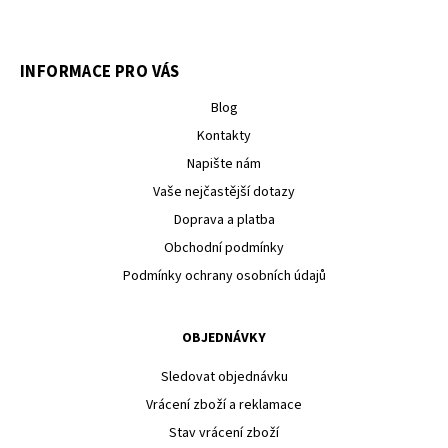
INFORMACE PRO VÁS
Blog
Kontakty
Napište nám
Vaše nejčastější dotazy
Doprava a platba
Obchodní podmínky
Podmínky ochrany osobních údajů
OBJEDNÁVKY
Sledovat objednávku
Vrácení zboží a reklamace
Stav vrácení zboží