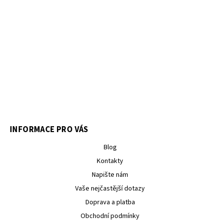
INFORMACE PRO VÁS
Blog
Kontakty
Napište nám
Vaše nejčastější dotazy
Doprava a platba
Obchodní podmínky