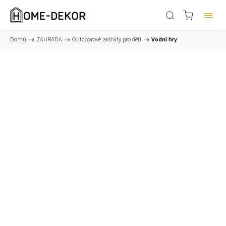
Domů
/
ZAHRADA
/
Outdoorové aktivity pro děti
/
Vodní hry