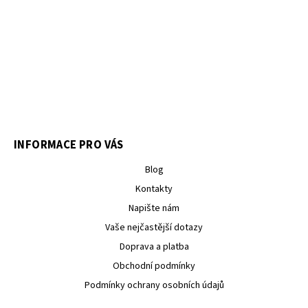
INFORMACE PRO VÁS
Blog
Kontakty
Napište nám
Vaše nejčastější dotazy
Doprava a platba
Obchodní podmínky
Podmínky ochrany osobních údajů