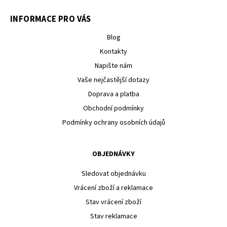
INFORMACE PRO VÁS
Blog
Kontakty
Napište nám
Vaše nejčastější dotazy
Doprava a platba
Obchodní podmínky
Podmínky ochrany osobních údajů
OBJEDNÁVKY
Sledovat objednávku
Vrácení zboží a reklamace
Stav vrácení zboží
Stav reklamace