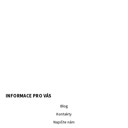
INFORMACE PRO VÁS
Blog
Kontakty
Napište nám