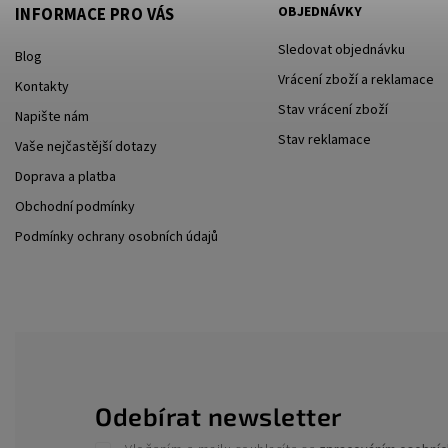
OBJEDNÁVKY
INFORMACE PRO VÁS
Sledovat objednávku
Blog
Vrácení zboží a reklamace
Kontakty
Stav vrácení zboží
Napište nám
Stav reklamace
Vaše nejčastější dotazy
Doprava a platba
Obchodní podmínky
Podmínky ochrany osobních údajů
Odebírat newsletter