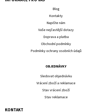
Blog
Kontakty
Napište nám
Vaše nejčastější dotazy
Doprava a platba
Obchodní podmínky
Podmínky ochrany osobních údajů
OBJEDNÁVKY
Sledovat objednávku
Vrácení zboží a reklamace
Stav vrácení zboží
Stav reklamace
KONTAKT