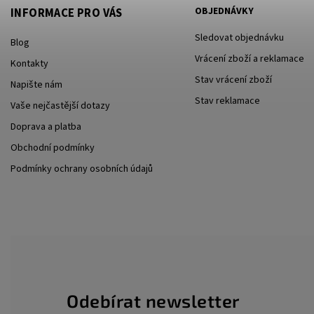
OBJEDNÁVKY
INFORMACE PRO VÁS
Sledovat objednávku
Blog
Vrácení zboží a reklamace
Kontakty
Stav vrácení zboží
Napište nám
Stav reklamace
Vaše nejčastější dotazy
Doprava a platba
Obchodní podmínky
Podmínky ochrany osobních údajů
Odebírat newsletter