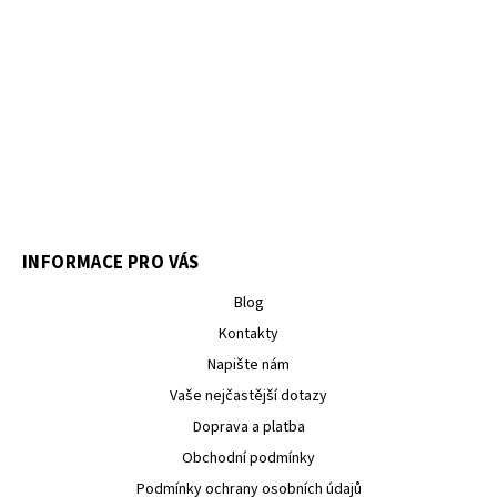
INFORMACE PRO VÁS
Blog
Kontakty
Napište nám
Vaše nejčastější dotazy
Doprava a platba
Obchodní podmínky
Podmínky ochrany osobních údajů