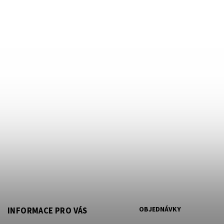
OBJEDNÁVKY
INFORMACE PRO VÁS