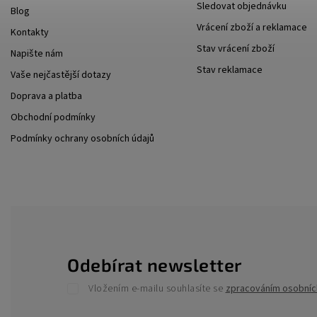
Sledovat objednávku
Blog
Vrácení zboží a reklamace
Kontakty
Stav vrácení zboží
Napište nám
Stav reklamace
Vaše nejčastější dotazy
Doprava a platba
Obchodní podmínky
Podmínky ochrany osobních údajů
Odebírat newsletter
Vložením e-mailu souhlasíte se
zpracováním osobníc