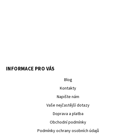
INFORMACE PRO VÁS
Blog
Kontakty
Napište nám
Vaše nejčastější dotazy
Doprava a platba
Obchodní podmínky
Podmínky ochrany osobních údajů