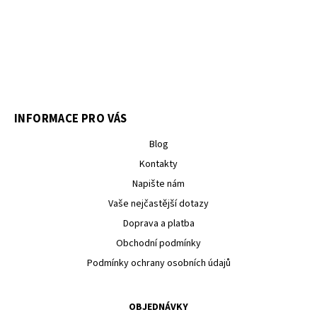
INFORMACE PRO VÁS
Blog
Kontakty
Napište nám
Vaše nejčastější dotazy
Doprava a platba
Obchodní podmínky
Podmínky ochrany osobních údajů
OBJEDNÁVKY