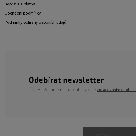
Doprava a platba
Obchodní podmínky
Podmínky ochrany osobních údajů
Odebírat newsletter
Vložením e-mailu souhlasíte se
zpracováním osobníc