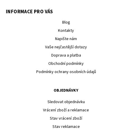
INFORMACE PRO VÁS
Blog
Kontakty
Napište nám
Vaše nejčastější dotazy
Doprava a platba
Obchodní podmínky
Podmínky ochrany osobních údajů
OBJEDNÁVKY
Sledovat objednávku
Vrácení zboží a reklamace
Stav vrácení zboží
Stav reklamace