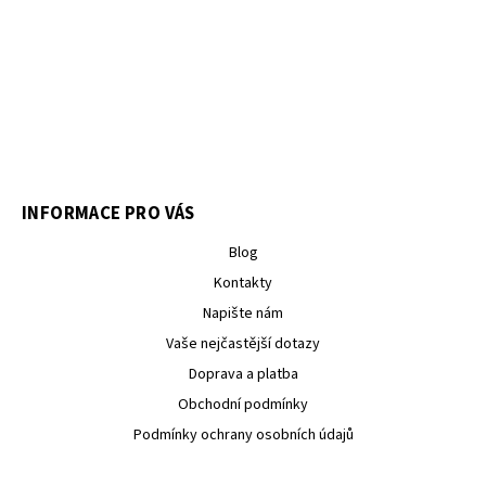
INFORMACE PRO VÁS
Blog
Kontakty
Napište nám
Vaše nejčastější dotazy
Doprava a platba
Obchodní podmínky
Podmínky ochrany osobních údajů