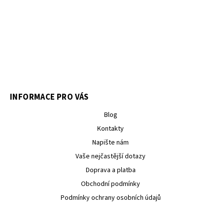
INFORMACE PRO VÁS
Blog
Kontakty
Napište nám
Vaše nejčastější dotazy
Doprava a platba
Obchodní podmínky
Podmínky ochrany osobních údajů