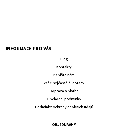
INFORMACE PRO VÁS
Blog
Kontakty
Napište nám
Vaše nejčastější dotazy
Doprava a platba
Obchodní podmínky
Podmínky ochrany osobních údajů
OBJEDNÁVKY