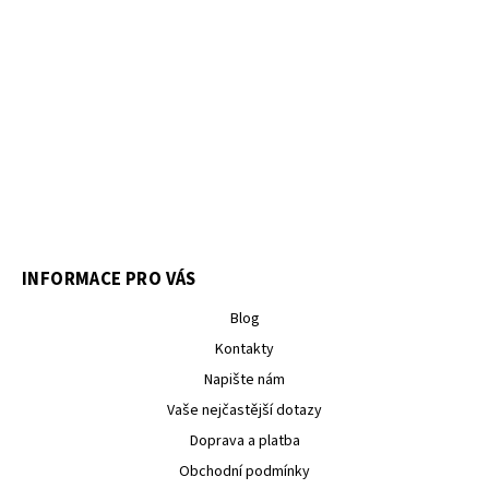
INFORMACE PRO VÁS
Blog
Kontakty
Napište nám
Vaše nejčastější dotazy
Doprava a platba
Obchodní podmínky