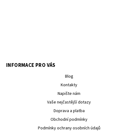
INFORMACE PRO VÁS
Blog
Kontakty
Napište nám
Vaše nejčastější dotazy
Doprava a platba
Obchodní podmínky
Podmínky ochrany osobních údajů