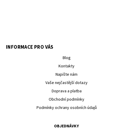
INFORMACE PRO VÁS
Blog
Kontakty
Napište nám
Vaše nejčastější dotazy
Doprava a platba
Obchodní podmínky
Podmínky ochrany osobních údajů
OBJEDNÁVKY