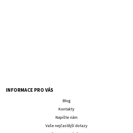
INFORMACE PRO VÁS
Blog
Kontakty
Napište nám
Vaše nejčastější dotazy