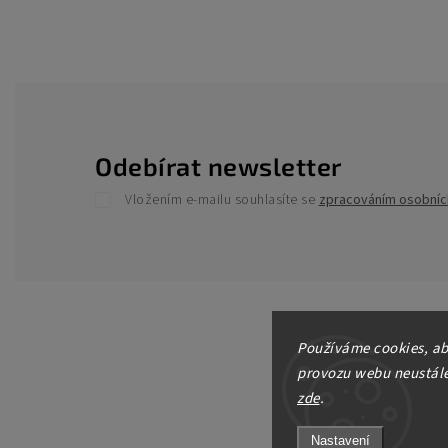
Odebírat newsletter
Vložením e-mailu souhlasíte se
zpracováním osobníc
Používáme cookies, ab
provozu webu neustále 
zde
.
Nastavení