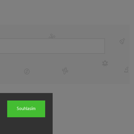
Souhlasím