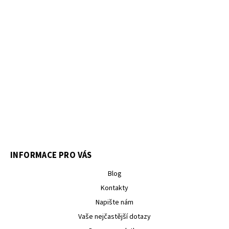
INFORMACE PRO VÁS
Blog
Kontakty
Napište nám
Vaše nejčastější dotazy