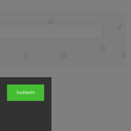
Souhlasím