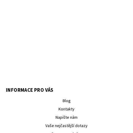
INFORMACE PRO VÁS
Blog
Kontakty
Napište nám
Vaše nejčastější dotazy