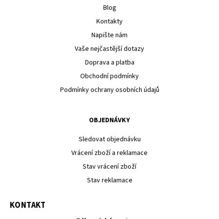
Blog
Kontakty
Napište nám
Vaše nejčastější dotazy
Doprava a platba
Obchodní podmínky
Podmínky ochrany osobních údajů
OBJEDNÁVKY
Sledovat objednávku
Vrácení zboží a reklamace
Stav vrácení zboží
Stav reklamace
KONTAKT