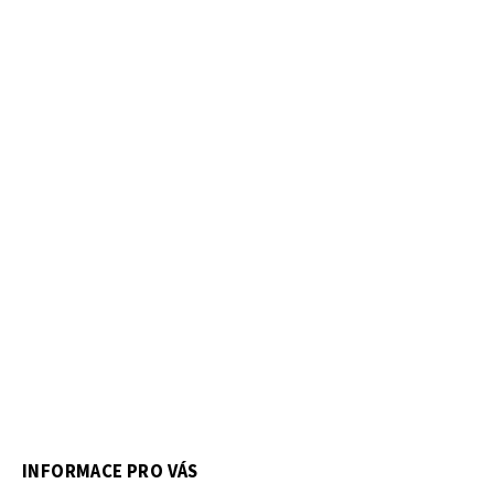
INFORMACE PRO VÁS