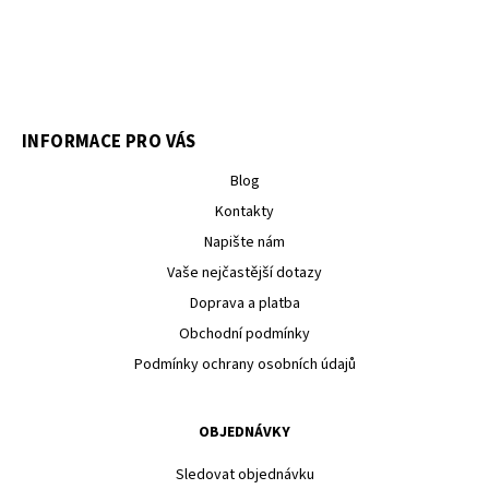
INFORMACE PRO VÁS
Blog
Kontakty
Napište nám
Vaše nejčastější dotazy
Doprava a platba
Obchodní podmínky
Podmínky ochrany osobních údajů
OBJEDNÁVKY
Sledovat objednávku