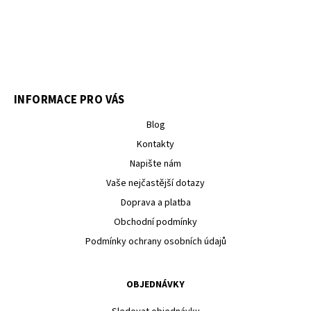
INFORMACE PRO VÁS
Blog
Kontakty
Napište nám
Vaše nejčastější dotazy
Doprava a platba
Obchodní podmínky
Podmínky ochrany osobních údajů
OBJEDNÁVKY