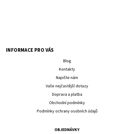
INFORMACE PRO VÁS
Blog
Kontakty
Napište nám
Vaše nejčastější dotazy
Doprava a platba
Obchodní podmínky
Podmínky ochrany osobních údajů
OBJEDNÁVKY