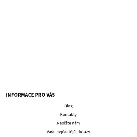
INFORMACE PRO VÁS
Blog
Kontakty
Napište nám
Vaše nejčastější dotazy