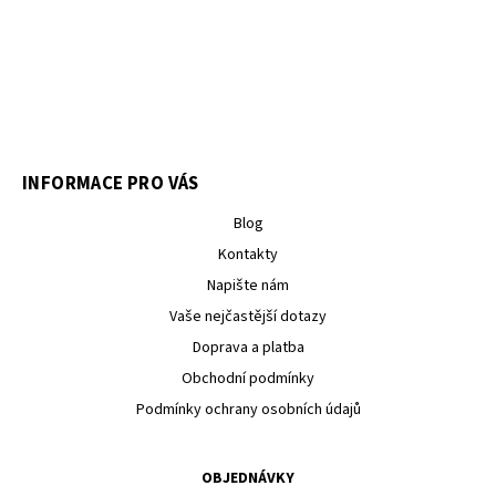
INFORMACE PRO VÁS
Blog
Kontakty
Napište nám
Vaše nejčastější dotazy
Doprava a platba
Obchodní podmínky
Podmínky ochrany osobních údajů
OBJEDNÁVKY