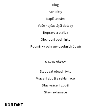
Blog
Kontakty
Napište nám
Vaše nejčastější dotazy
Doprava a platba
Obchodní podmínky
Podmínky ochrany osobních údajů
OBJEDNÁVKY
Sledovat objednávku
Vrácení zboží a reklamace
Stav vrácení zboží
Stav reklamace
KONTAKT