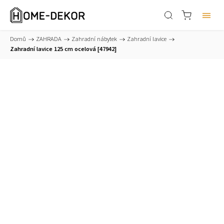
Domů
/
ZAHRADA
/
Zahradní nábytek
/
Zahradní lavice
/
Zahradní lavice 125 cm ocelová [47942]