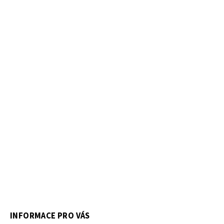
INFORMACE PRO VÁS