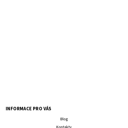
INFORMACE PRO VÁS
Blog
Kontakty