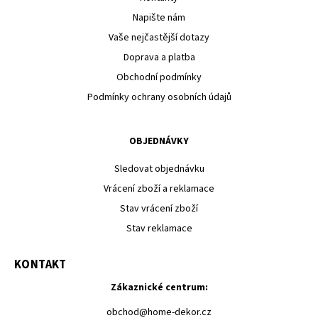
Napište nám
Vaše nejčastější dotazy
Doprava a platba
Obchodní podmínky
Podmínky ochrany osobních údajů
OBJEDNÁVKY
Sledovat objednávku
Vrácení zboží a reklamace
Stav vrácení zboží
Stav reklamace
KONTAKT
Zákaznické centrum:
obchod
@
home-dekor.cz