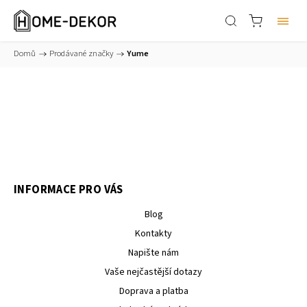
Domů
/
Prodávané značky
/
Yume
INFORMACE PRO VÁS
Blog
Kontakty
Napište nám
Vaše nejčastější dotazy
Doprava a platba