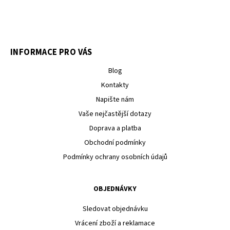
INFORMACE PRO VÁS
Blog
Kontakty
Napište nám
Vaše nejčastější dotazy
Doprava a platba
Obchodní podmínky
Podmínky ochrany osobních údajů
OBJEDNÁVKY
Sledovat objednávku
Vrácení zboží a reklamace