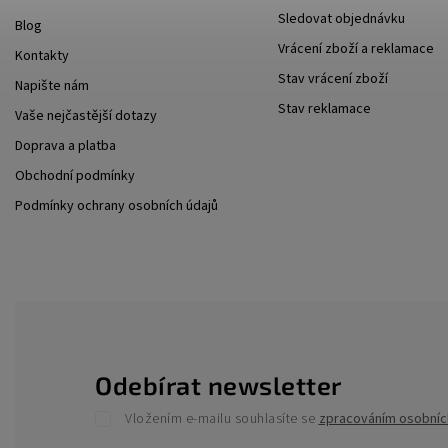
Sledovat objednávku
Blog
Vrácení zboží a reklamace
Kontakty
Stav vrácení zboží
Napište nám
Stav reklamace
Vaše nejčastější dotazy
Doprava a platba
Obchodní podmínky
Podmínky ochrany osobních údajů
Odebírat newsletter
Vložením e-mailu souhlasíte se
zpracováním osobníc