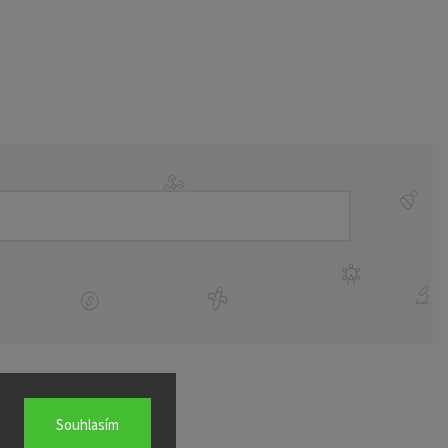
Souhlasím