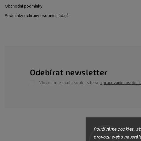
Obchodní podmínky
Podmínky ochrany osobních údajů
Odebírat newsletter
Vložením e-mailu souhlasíte se
zpracováním osobníc
Používáme cookies, ab
provozu webu neustále 