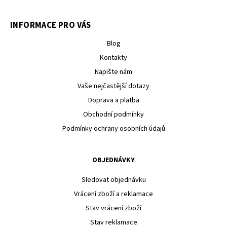
INFORMACE PRO VÁS
Blog
Kontakty
Napište nám
Vaše nejčastější dotazy
Doprava a platba
Obchodní podmínky
Podmínky ochrany osobních údajů
OBJEDNÁVKY
Sledovat objednávku
Vrácení zboží a reklamace
Stav vrácení zboží
Stav reklamace