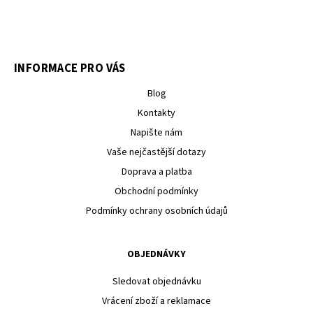
INFORMACE PRO VÁS
Blog
Kontakty
Napište nám
Vaše nejčastější dotazy
Doprava a platba
Obchodní podmínky
Podmínky ochrany osobních údajů
OBJEDNÁVKY
Sledovat objednávku
Vrácení zboží a reklamace